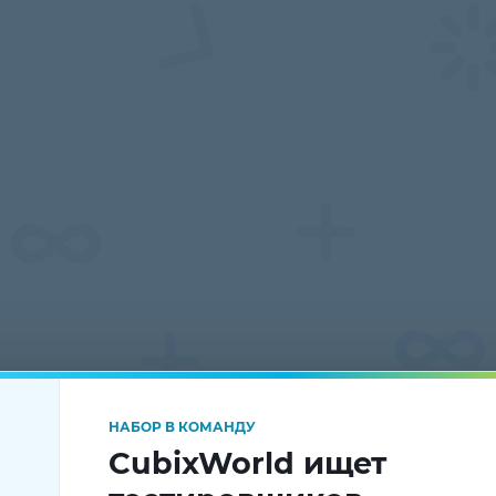
НАБОР В КОМАНДУ
CubixWorld ищет