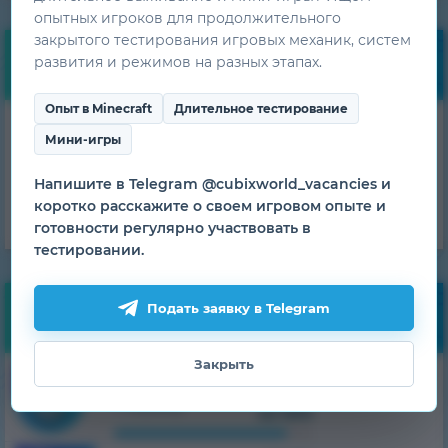
опытных игроков для продолжительного
закрытого тестирования игровых механик, систем
развития и режимов на разных этапах.
Бесплатные бонусы
Опыт в Minecraft
Длительное тестирование
Получай ежедневные
Мини-игры
бонусы!
Напишите в Telegram @cubixworld_vacancies и
ПОЛУЧИТЬ
коротко расскажите о своем игровом опыте и
готовности регулярно участвовать в
тестировании.
Подать заявку в Telegram
Мониторинг
Закрыть
85
1.7.10
HiTech
1 сервер
из 500