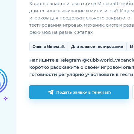
Хорошо знаете игры в стиле Minecraft, люби
длительное выживание и мини-игры? Ищем
игроков для продолжительного закрытого
тестирования игровых механик, систем разв
той теме, авторизуйтесь,
режимов на разных этапах.
Опыт в Minecraft
Длительное тестирование
М
Напишите в Telegram @cubixworld_vacanci
коротко расскажите о своем игровом опы
готовности регулярно участвовать в тест
Подать заявку в Telegram