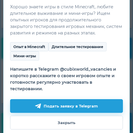
Хорошо знаете игры в стиле Minecraft, любите
длительное выживание и мини-игры? Ищем
Команда проекта
опытных игроков для продолжительного
закрытого тестирования игровых механик, систем
развития и режимов на разных этапах.
Опыт в Minecraft
Длительное тестирование
Бесплатные бонусы
Мини-игры
Получай ежедневные
Напишите в Telegram @cubixworld_vacancies и
коротко расскажите о своем игровом опыте и
бонусы!
готовности регулярно участвовать в
ПОЛУЧИТЬ
тестировании.
Подать заявку в Telegram
Закрыть
Мониторинг