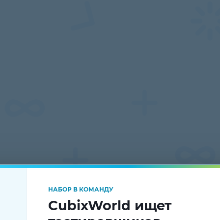
НАБОР В КОМАНДУ
CubixWorld ищет