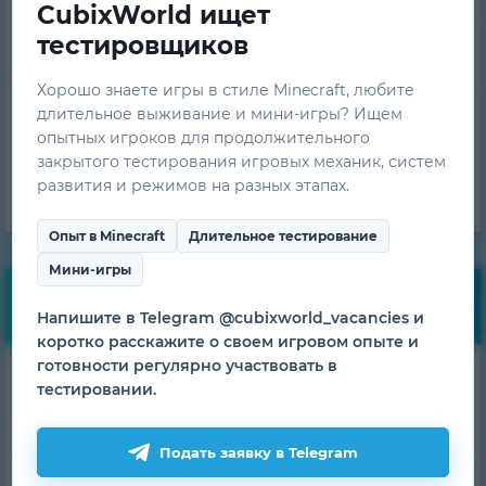
CubixWorld ищет
тестировщиков
Вопрос-Ответ
Хорошо знаете игры в стиле Minecraft, любите
длительное выживание и мини-игры? Ищем
Техническая поддержка
опытных игроков для продолжительного
закрытого тестирования игровых механик, систем
развития и режимов на разных этапах.
Команда проекта
Опыт в Minecraft
Длительное тестирование
Мини-игры
Бесплатные бонусы
Напишите в Telegram @cubixworld_vacancies и
коротко расскажите о своем игровом опыте и
готовности регулярно участвовать в
Получай ежедневные
тестировании.
бонусы!
ПОЛУЧИТЬ
Подать заявку в Telegram