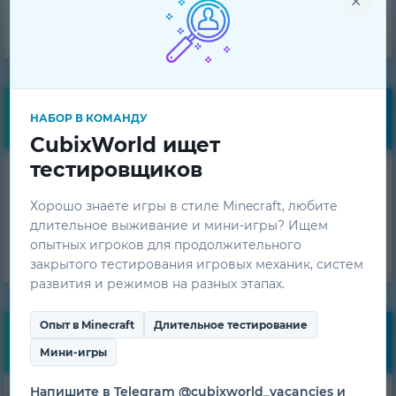
×
Команда проекта
Бесплатные бонусы
НАБОР В КОМАНДУ
CubixWorld ищет
тестировщиков
Получай ежедневные
бонусы!
Хорошо знаете игры в стиле Minecraft, любите
длительное выживание и мини-игры? Ищем
ПОЛУЧИТЬ
опытных игроков для продолжительного
закрытого тестирования игровых механик, систем
развития и режимов на разных этапах.
Опыт в Minecraft
Длительное тестирование
Мониторинг
Мини-игры
1.7.10
Напишите в Telegram @cubixworld_vacancies и