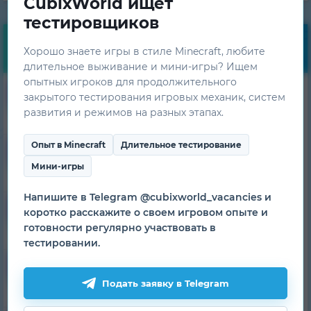
CubixWorld ищет
тестировщиков
Мониторинг
Хорошо знаете игры в стиле Minecraft, любите
длительное выживание и мини-игры? Ищем
опытных игроков для продолжительного
46
1.7.10
HiTech
закрытого тестирования игровых механик, систем
1 сервер
развития и режимов на разных этапах.
из 500
36
1.7.10
Опыт в Minecraft
Длительное тестирование
SkyTech
1 сервер
Мини-игры
из 300
Напишите в Telegram @cubixworld_vacancies и
78
1.7.10
TechnoMagic
коротко расскажите о своем игровом опыте и
1 сервер
готовности регулярно участвовать в
из 750
тестировании.
21
1.7.10
MagicRPG
1 сервер
Подать заявку в Telegram
из 500