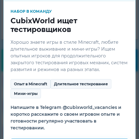
Получай ежедневные
бонусы!
НАБОР В КОМАНДУ
CubixWorld ищет
ПОЛУЧИТЬ
тестировщиков
Хорошо знаете игры в стиле Minecraft, любите
длительное выживание и мини-игры? Ищем
опытных игроков для продолжительного
Мониторинг
закрытого тестирования игровых механик, систем
развития и режимов на разных этапах.
47
1.7.10
HiTech
Опыт в Minecraft
Длительное тестирование
1 сервер
из 500
Мини-игры
30
1.7.10
SkyTech
Напишите в Telegram @cubixworld_vacancies и
1 сервер
коротко расскажите о своем игровом опыте и
из 300
готовности регулярно участвовать в
тестировании.
30
1.7.10
TechnoMagic