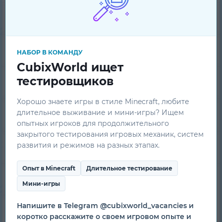
Скины
Плащи
НАБОР В КОМАНДУ
CubixWorld ищет
тестировщиков
Рейтинг игроков
Хорошо знаете игры в стиле Minecraft, любите
длительное выживание и мини-игры? Ищем
Банлист
опытных игроков для продолжительного
закрытого тестирования игровых механик, систем
развития и режимов на разных этапах.
Вопрос-Ответ
Опыт в Minecraft
Длительное тестирование
Техническая поддержка
Мини-игры
Напишите в Telegram @cubixworld_vacancies и
Команда проекта
коротко расскажите о своем игровом опыте и