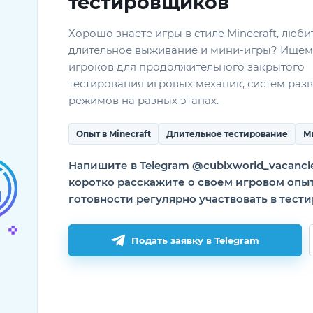
тестировщиков
Хорошо знаете игры в стиле Minecraft, люби
длительное выживание и мини-игры? Ищем
игроков для продолжительного закрытого
тестирования игровых механик, систем разв
режимов на разных этапах.
Опыт в Minecraft
Длительное тестирование
М
Напишите в Telegram @cubixworld_vacanci
коротко расскажите о своем игровом опы
готовности регулярно участвовать в тест
Подать заявку в Telegram