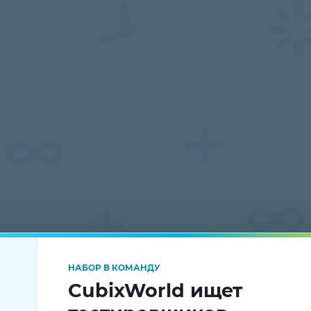
НАБОР В КОМАНДУ
CubixWorld ищет