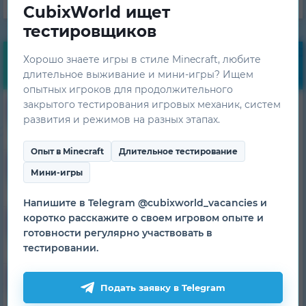
CubixWorld ищет
тестировщиков
Хорошо знаете игры в стиле Minecraft, любите
Мониторинг
длительное выживание и мини-игры? Ищем
опытных игроков для продолжительного
71
1.7.10
закрытого тестирования игровых механик, систем
HiTech
развития и режимов на разных этапах.
1 сервер
из 500
Опыт в Minecraft
Длительное тестирование
40
1.7.10
SkyTech
Мини-игры
1 сервер
из 300
Напишите в Telegram @cubixworld_vacancies и
97
1.7.10
коротко расскажите о своем игровом опыте и
TechnoMagic
готовности регулярно участвовать в
1 сервер
из 750
тестировании.
27
1.7.10
MagicRPG
Подать заявку в Telegram
1 сервер
из 500