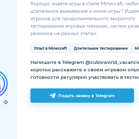
Хорошо знаете игры в стиле Minecraft, люби
длительное выживание и мини-игры? Ищем
игроков для продолжительного закрытого
тестирования игровых механик, систем разв
той теме, авторизуйтесь,
режимов на разных этапах.
Опыт в Minecraft
Длительное тестирование
М
Напишите в Telegram @cubixworld_vacanci
коротко расскажите о своем игровом опы
готовности регулярно участвовать в тест
Подать заявку в Telegram