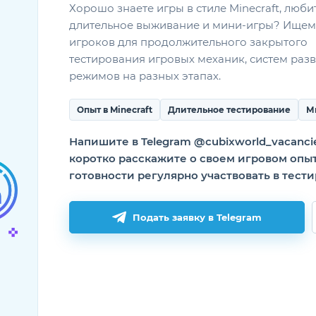
Хорошо знаете игры в стиле Minecraft, люби
длительное выживание и мини-игры? Ищем
игроков для продолжительного закрытого
тестирования игровых механик, систем разв
режимов на разных этапах.
Опыт в Minecraft
Длительное тестирование
М
той теме, авторизуйтесь,
Напишите в Telegram @cubixworld_vacanci
коротко расскажите о своем игровом опы
готовности регулярно участвовать в тест
Подать заявку в Telegram