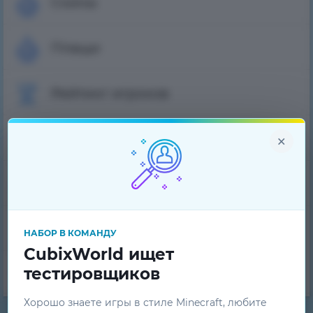
Скины
Плащи
Рейтинг игроков
×
Банлист
Вопрос-Ответ
Техническая поддержка
НАБОР В КОМАНДУ
CubixWorld ищет
Команда проекта
тестировщиков
Хорошо знаете игры в стиле Minecraft, любите