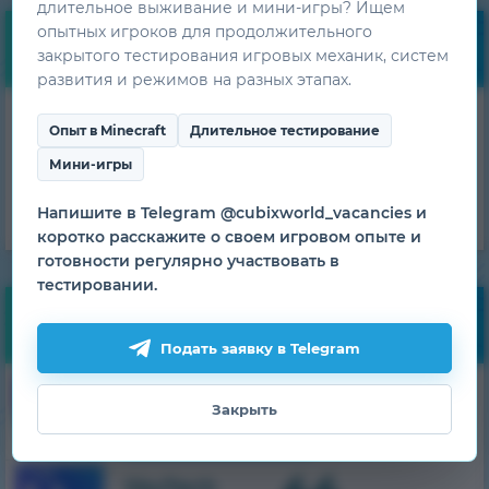
длительное выживание и мини-игры? Ищем
опытных игроков для продолжительного
Бесплатные бонусы
закрытого тестирования игровых механик, систем
развития и режимов на разных этапах.
Получай ежедневные
Опыт в Minecraft
Длительное тестирование
бонусы!
Мини-игры
ПОЛУЧИТЬ
Напишите в Telegram @cubixworld_vacancies и
коротко расскажите о своем игровом опыте и
готовности регулярно участвовать в
тестировании.
Мониторинг
Подать заявку в Telegram
87
1.7.10
HiTech
Закрыть
1 сервер
из 500
1.7.10
SkyTech