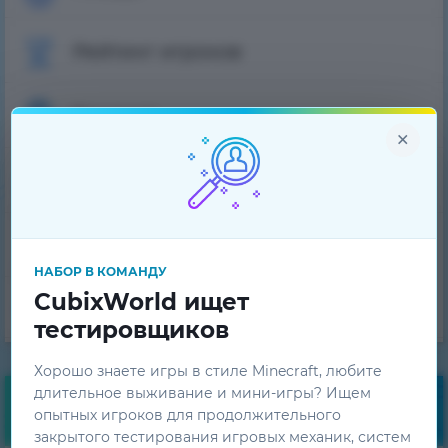
Рейтинг игроков
Банлист
×
Вопрос-Ответ
Техническая поддержка
НАБОР В КОМАНДУ
CubixWorld ищет
Команда проекта
тестировщиков
Хорошо знаете игры в стиле Minecraft, любите
длительное выживание и мини-игры? Ищем
Бесплатные бонусы
опытных игроков для продолжительного
закрытого тестирования игровых механик, систем