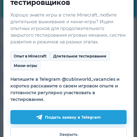
тестировщиков
Мониторинг
Хорошо знаете игры в стиле Minecraft, любите
длительное выживание и мини-игры? Ищем
44
1.7.10
HiTech
опытных игроков для продолжительного
1 сервер
закрытого тестирования игровых механик, систем
из 500
развития и режимов на разных этапах.
37
1.7.10
SkyTech
Опыт в Minecraft
Длительное тестирование
1 сервер
из 300
Мини-игры
73
1.7.10
TechnoMagic
Напишите в Telegram @cubixworld_vacancies и
1 сервер
коротко расскажите о своем игровом опыте и
из 750
готовности регулярно участвовать в
тестировании.
21
1.7.10
MagicRPG
1 сервер
из 500
Подать заявку в Telegram
10
1.7.10
Galaxy
Закрыть
1 сервер