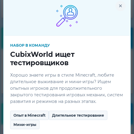
×
Команда проекта
Бесплатные бонусы
НАБОР В КОМАНДУ
CubixWorld ищет
Получай ежедневные
тестировщиков
бонусы!
Хорошо знаете игры в стиле Minecraft, любите
ПОЛУЧИТЬ
длительное выживание и мини-игры? Ищем
опытных игроков для продолжительного
закрытого тестирования игровых механик, систем
развития и режимов на разных этапах.
Мониторинг
Опыт в Minecraft
Длительное тестирование
Мини-игры
1.7.10
HiTech