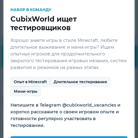
Получай ежедневные
бонусы!
НАБОР В КОМАНДУ
CubixWorld ищет
ПОЛУЧИТЬ
тестировщиков
Хорошо знаете игры в стиле Minecraft, любите
длительное выживание и мини-игры? Ищем
опытных игроков для продолжительного
Мониторинг
закрытого тестирования игровых механик, систем
развития и режимов на разных этапах.
67
1.7.10
HiTech
Опыт в Minecraft
Длительное тестирование
1 сервер
из 500
Мини-игры
37
1.7.10
SkyTech
Напишите в Telegram @cubixworld_vacancies и
1 сервер
из 300
коротко расскажите о своем игровом опыте и
готовности регулярно участвовать в
89
1.7.10
тестировании.
TechnoMagic
1 сервер
из 750