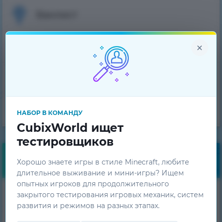
Банлист
×
Вопрос-Ответ
Техническая поддержка
Команда проекта
НАБОР В КОМАНДУ
CubixWorld ищет
тестировщиков
Бесплатные бонусы
Хорошо знаете игры в стиле Minecraft, любите
длительное выживание и мини-игры? Ищем
опытных игроков для продолжительного
Получай ежедневные
закрытого тестирования игровых механик, систем
развития и режимов на разных этапах.
бонусы!