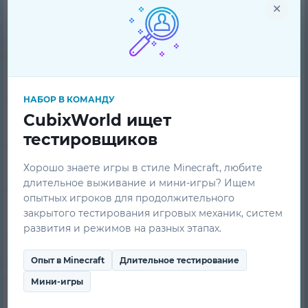
×
Моды
Скины
НАБОР В КОМАНДУ
CubixWorld ищет
Плащи
тестировщиков
Рейтинг игроков
Хорошо знаете игры в стиле Minecraft, любите
длительное выживание и мини-игры? Ищем
опытных игроков для продолжительного
Банлист
закрытого тестирования игровых механик, систем
развития и режимов на разных этапах.
Вопрос-Ответ
Опыт в Minecraft
Длительное тестирование
Мини-игры
Техническая поддержка