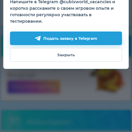
Напишите в Telegram @cubixworld_vacancies и
коротко расскажите о своем игровом опыте и
готовности регулярно участвовать в
Команда проекта
тестировании.
Подать заявку в Telegram
Бесплатные бонусы
Закрыть
Получай ежедневные
бонусы!
ПОЛУЧИТЬ
Мониторинг