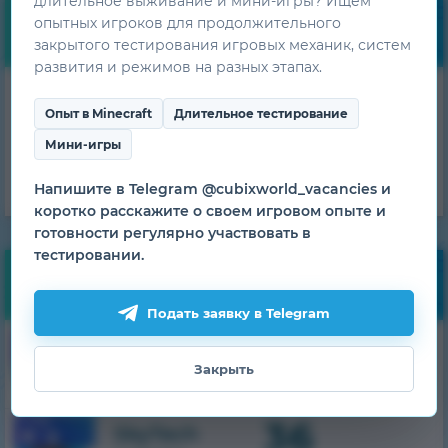
длительное выживание и мини-игры? Ищем
опытных игроков для продолжительного
Бесплатные бонусы
закрытого тестирования игровых механик, систем
развития и режимов на разных этапах.
Получай ежедневные
Опыт в Minecraft
Длительное тестирование
бонусы!
Мини-игры
ПОЛУЧИТЬ
Напишите в Telegram @cubixworld_vacancies и
коротко расскажите о своем игровом опыте и
готовности регулярно участвовать в
тестировании.
Мониторинг
Подать заявку в Telegram
74
1.7.10
HiTech
Закрыть
1 сервер
из 500
36
1.7.10
SkyTech