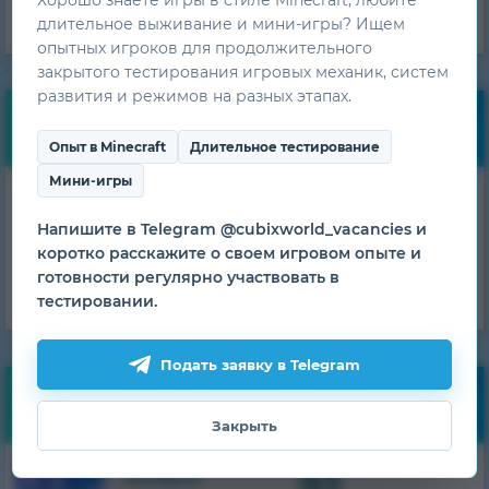
Хорошо знаете игры в стиле Minecraft, любите
Команда проекта
длительное выживание и мини-игры? Ищем
опытных игроков для продолжительного
закрытого тестирования игровых механик, систем
развития и режимов на разных этапах.
Бесплатные бонусы
Опыт в Minecraft
Длительное тестирование
Мини-игры
Получай ежедневные
бонусы!
Напишите в Telegram @cubixworld_vacancies и
коротко расскажите о своем игровом опыте и
ПОЛУЧИТЬ
готовности регулярно участвовать в
тестировании.
Подать заявку в Telegram
Мониторинг
Закрыть
51
1.7.10
HiTech