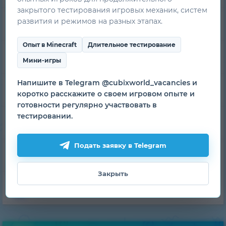
закрытого тестирования игровых механик, систем
развития и режимов на разных этапах.
Плащи
Опыт в Minecraft
Длительное тестирование
Рейтинг игроков
Мини-игры
Напишите в Telegram @cubixworld_vacancies и
Банлист
коротко расскажите о своем игровом опыте и
готовности регулярно участвовать в
тестировании.
Вопрос-Ответ
Подать заявку в Telegram
Техническая поддержка
Закрыть
Команда проекта