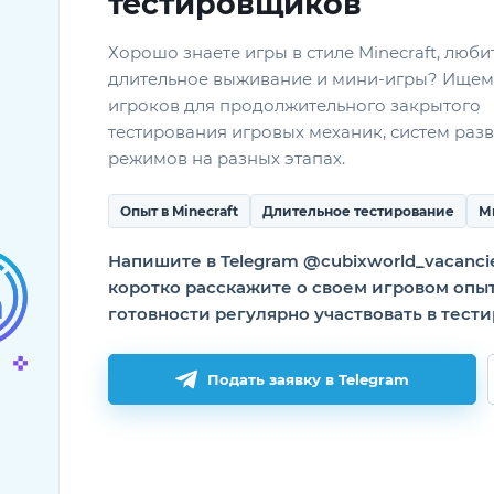
тестировщиков
Хорошо знаете игры в стиле Minecraft, люби
длительное выживание и мини-игры? Ищем
игроков для продолжительного закрытого
тестирования игровых механик, систем разв
режимов на разных этапах.
Опыт в Minecraft
Длительное тестирование
М
Напишите в Telegram @cubixworld_vacanci
коротко расскажите о своем игровом опы
готовности регулярно участвовать в тест
Подать заявку в Telegram