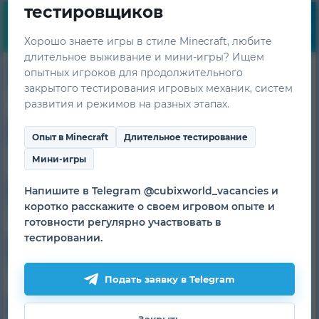
тестировщиков
Мониторинг
Хорошо знаете игры в стиле Minecraft, любите
длительное выживание и мини-игры? Ищем
53
1.7.10
HiTech
опытных игроков для продолжительного
закрытого тестирования игровых механик, систем
1 сервер
из 500
развития и режимов на разных этапах.
26
1.7.10
SkyTech
Опыт в Minecraft
Длительное тестирование
1 сервер
из 300
Мини-игры
85
1.7.10
TechnoMagic
Напишите в Telegram @cubixworld_vacancies и
коротко расскажите о своем игровом опыте и
1 сервер
из 750
готовности регулярно участвовать в
тестировании.
28
1.7.10
MagicRPG
1 сервер
из 500
Подать заявку в Telegram
7
1.7.10
Galaxy
Закрыть