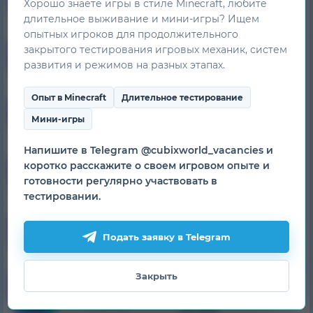
91
Хорошо знаете игры в стиле Minecraft, любите
1 сервер
длительное выживание и мини-игры? Ищем
из 500
опытных игроков для продолжительного
42
1.7.10
закрытого тестирования игровых механик, систем
SkyTech
развития и режимов на разных этапах.
1 сервер
из 300
Опыт в Minecraft
Длительное тестирование
116
1.7.10
TechnoMagic
Мини-игры
1 сервер
из 750
Напишите в Telegram @cubixworld_vacancies и
21
1.7.10
коротко расскажите о своем игровом опыте и
MagicRPG
готовности регулярно участвовать в
1 сервер
из 500
тестировании.
21
1.7.10
Galaxy
Подать заявку в Telegram
1 сервер
из 100
Закрыть
35
1.7.10
Industrial
1 сервер
из 300