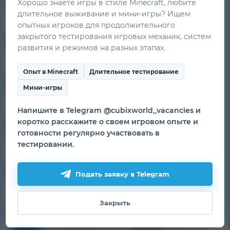
71
Хорошо знаете игры в стиле Minecraft, любите
1 сервер
длительное выживание и мини-игры? Ищем
из 500
опытных игроков для продолжительного
37
1.7.10
закрытого тестирования игровых механик, систем
SkyTech
развития и режимов на разных этапах.
1 сервер
из 300
Опыт в Minecraft
Длительное тестирование
111
1.7.10
TechnoMagic
Мини-игры
1 сервер
из 750
Напишите в Telegram @cubixworld_vacancies и
26
1.7.10
коротко расскажите о своем игровом опыте и
MagicRPG
готовности регулярно участвовать в
1 сервер
из 500
тестировании.
6
1.7.10
Galaxy
Подать заявку в Telegram
1 сервер
из 100
Закрыть
21
1.7.10
Industrial
1 сервер
из 300