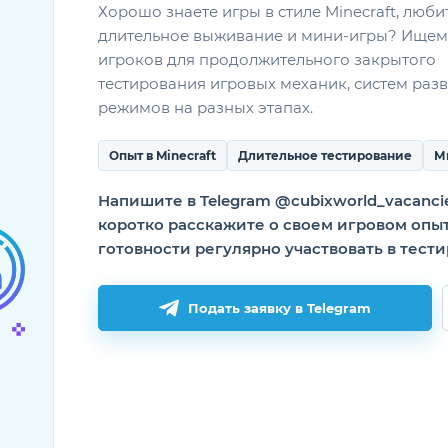
Хорошо знаете игры в стиле Minecraft, люби
длительное выживание и мини-игры? Ищем
ом что в разных кластерах время очистки
игроков для продолжительного закрытого
тестирования игровых механик, систем разв
режимов на разных этапах.
Опыт в Minecraft
Длительное тестирование
М
Напишите в Telegram @cubixworld_vacanci
коротко расскажите о своем игровом опы
готовности регулярно участвовать в тест
той теме, авторизуйтесь,
Подать заявку в Telegram