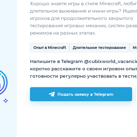
Хорошо знаете игры в стиле Minecraft, люби
длительное выживание и мини-игры? Ищем
игроков для продолжительного закрытого
тестирования игровых механик, систем разв
режимов на разных этапах.
Опыт в Minecraft
Длительное тестирование
М
Напишите в Telegram @cubixworld_vacanci
коротко расскажите о своем игровом опы
готовности регулярно участвовать в тест
Подать заявку в Telegram