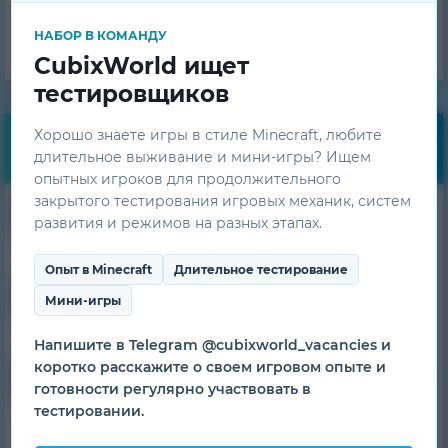
ПОЛУЧИТЬ
НАБОР В КОМАНДУ
CubixWorld ищет
тестировщиков
Хорошо знаете игры в стиле Minecraft, любите
Мониторинг
длительное выживание и мини-игры? Ищем
опытных игроков для продолжительного
закрытого тестирования игровых механик, систем
84
1.7.10
HiTech
развития и режимов на разных этапах.
1 сервер
из 500
Опыт в Minecraft
Длительное тестирование
37
1.7.10
SkyTech
Мини-игры
1 сервер
из 300
Напишите в Telegram @cubixworld_vacancies и
коротко расскажите о своем игровом опыте и
1.7.10
TechnoMagic
готовности регулярно участвовать в
1 сервер
тестировании.
108