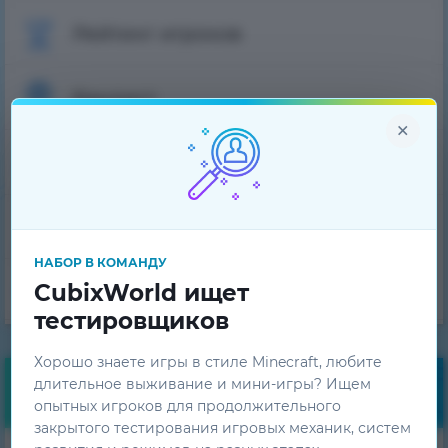
Рейтинг игроков
Банлист
×
Вопрос-Ответ
Техническая поддержка
НАБОР В КОМАНДУ
Команда проекта
CubixWorld ищет
тестировщиков
Хорошо знаете игры в стиле Minecraft, любите
длительное выживание и мини-игры? Ищем
Бесплатные бонусы
опытных игроков для продолжительного
закрытого тестирования игровых механик, систем