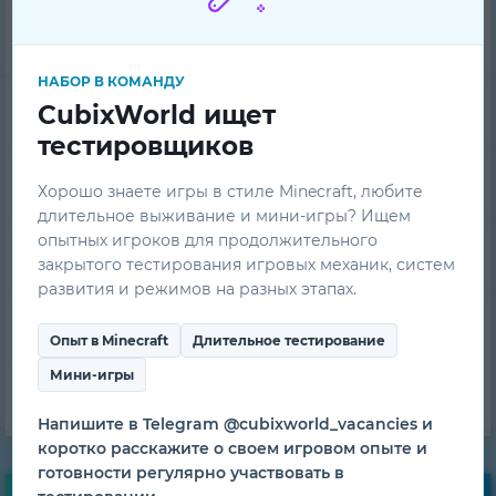
Плащи
НАБОР В КОМАНДУ
CubixWorld ищет
Рейтинг игроков
тестировщиков
Банлист
Хорошо знаете игры в стиле Minecraft, любите
длительное выживание и мини-игры? Ищем
опытных игроков для продолжительного
Вопрос-Ответ
закрытого тестирования игровых механик, систем
развития и режимов на разных этапах.
Техническая поддержка
Опыт в Minecraft
Длительное тестирование
Мини-игры
Команда проекта
Напишите в Telegram @cubixworld_vacancies и
коротко расскажите о своем игровом опыте и
готовности регулярно участвовать в