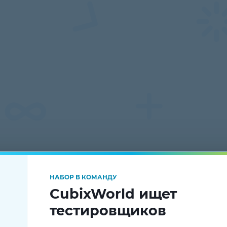
НАБОР В КОМАНДУ
CubixWorld ищет
тестировщиков