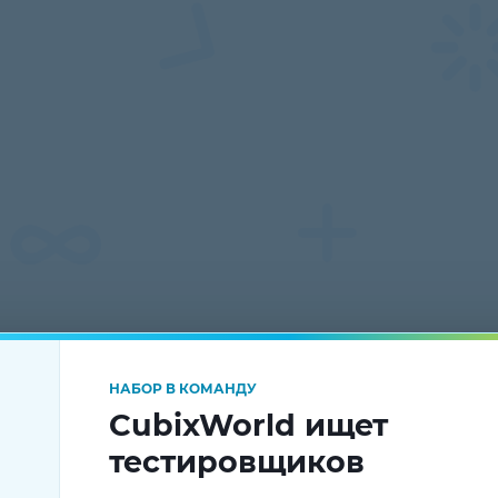
НАБОР В КОМАНДУ
CubixWorld ищет
тестировщиков