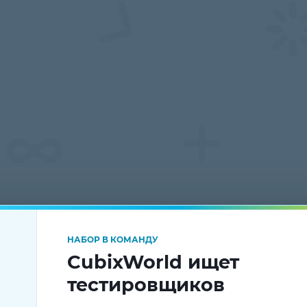
НАБОР В КОМАНДУ
CubixWorld ищет
тестировщиков