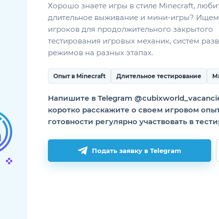
Хорошо знаете игры в стиле Minecraft, люби
длительное выживание и мини-игры? Ищем
игроков для продолжительного закрытого
тестирования игровых механик, систем разв
режимов на разных этапах.
Опыт в Minecraft
Длительное тестирование
М
Напишите в Telegram @cubixworld_vacanci
коротко расскажите о своем игровом опы
готовности регулярно участвовать в тест
Подать заявку в Telegram