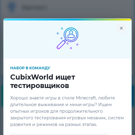
Банлист
×
Вопрос-Ответ
Техническая поддержка
Команда проекта
НАБОР В КОМАНДУ
CubixWorld ищет
тестировщиков
Бесплатные бонусы
Хорошо знаете игры в стиле Minecraft, любите
длительное выживание и мини-игры? Ищем
опытных игроков для продолжительного
Получай ежедневные
закрытого тестирования игровых механик, систем
бонусы!
развития и режимов на разных этапах.