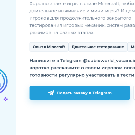
Хорошо знаете игры в стиле Minecraft, люби
длительное выживание и мини-игры? Ищем
игроков для продолжительного закрытого
тестирования игровых механик, систем разв
режимов на разных этапах.
Опыт в Minecraft
Длительное тестирование
М
Напишите в Telegram @cubixworld_vacanci
коротко расскажите о своем игровом опы
готовности регулярно участвовать в тест
Подать заявку в Telegram