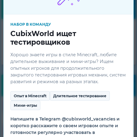
Бесплатные бонусы
НАБОР В КОМАНДУ
Получай ежедневные
CubixWorld ищет
бонусы!
тестировщиков
ПОЛУЧИТЬ
Хорошо знаете игры в стиле Minecraft, любите
длительное выживание и мини-игры? Ищем
опытных игроков для продолжительного
закрытого тестирования игровых механик, систем
развития и режимов на разных этапах.
Мониторинг
Опыт в Minecraft
Длительное тестирование
65
1.7.10
HiTech
Мини-игры
1 сервер
из 500
Напишите в Telegram @cubixworld_vacancies и
коротко расскажите о своем игровом опыте и
33
1.7.10
SkyTech
готовности регулярно участвовать в