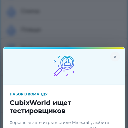
Скины
Плащи
Рейтинг игроков
×
Банлист
Вопрос-Ответ
НАБОР В КОМАНДУ
CubixWorld ищет
Техническая поддержка
тестировщиков
Команда проекта
Хорошо знаете игры в стиле Minecraft, любите