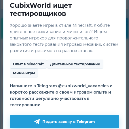
CubixWorld ищет
тестировщиков
Хорошо знаете игры в стиле Minecraft, любите
Мониторинг
длительное выживание и мини-игры? Ищем
опытных игроков для продолжительного
64
1.7.10
закрытого тестирования игровых механик, систем
HiTech
развития и режимов на разных этапах.
1 сервер
из 500
Опыт в Minecraft
Длительное тестирование
33
1.7.10
SkyTech
Мини-игры
1 сервер
из 300
Напишите в Telegram @cubixworld_vacancies и
80
1.7.10
коротко расскажите о своем игровом опыте и
TechnoMagic
готовности регулярно участвовать в
1 сервер
из 750
тестировании.
27
1.7.10
MagicRPG
Подать заявку в Telegram
1 сервер
из 500