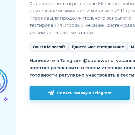
Хорошо знаете игры в стиле Minecraft, люби
длительное выживание и мини-игры? Ищем
игроков для продолжительного закрытого
тестирования игровых механик, систем разв
режимов на разных этапах.
Опыт в Minecraft
Длительное тестирование
М
Напишите в Telegram @cubixworld_vacanci
коротко расскажите о своем игровом опы
готовности регулярно участвовать в тест
Подать заявку в Telegram