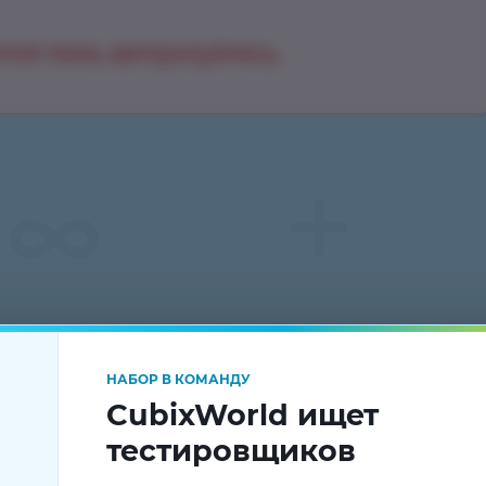
той теме, авторизуйтесь,
НАБОР В КОМАНДУ
CubixWorld ищет
тестировщиков