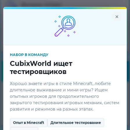
Вопрос-Ответ
×
Техническая поддержка
Команда проекта
НАБОР В КОМАНДУ
CubixWorld ищет
тестировщиков
Бесплатные бонусы
Хорошо знаете игры в стиле Minecraft, любите
Получай ежедневные
длительное выживание и мини-игры? Ищем
опытных игроков для продолжительного
бонусы!
закрытого тестирования игровых механик, систем
развития и режимов на разных этапах.
ПОЛУЧИТЬ
Опыт в Minecraft
Длительное тестирование