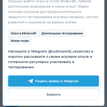
Хорошо знаете игры в стиле Minecraft, любите
28
1.7.10
длительное выживание и мини-игры? Ищем
SkyTech
опытных игроков для продолжительного
1 сервер
из 300
закрытого тестирования игровых механик, систем
развития и режимов на разных этапах.
1.7.10
TechnoMagic
Опыт в Minecraft
Длительное тестирование
1 сервер
106
Мини-игры
из 750
Напишите в Telegram @cubixworld_vacancies и
30
1.7.10
коротко расскажите о своем игровом опыте и
MagicRPG
готовности регулярно участвовать в
1 сервер
из 500
тестировании.
10
1.7.10
Galaxy
Подать заявку в Telegram
1 сервер
из 100
Закрыть
25
1.7.10
Industrial
1 сервер
из 300