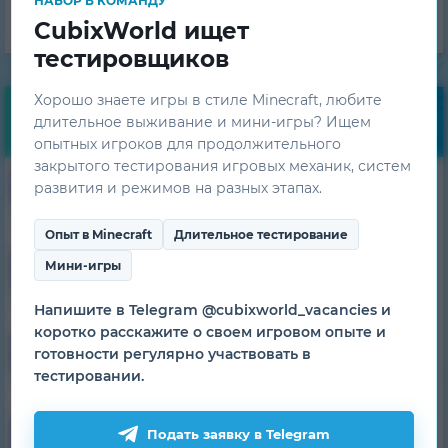
ПОЛУЧИТЬ
НАБОР В КОМАНДУ
CubixWorld ищет
тестировщиков
Хорошо знаете игры в стиле Minecraft, любите
Мониторинг
длительное выживание и мини-игры? Ищем
опытных игроков для продолжительного
закрытого тестирования игровых механик, систем
22
1.7.10
HiTech
развития и режимов на разных этапах.
1 сервер
из 500
Опыт в Minecraft
Длительное тестирование
10
1.7.10
Мини-игры
SkyTech
1 сервер
из 300
Напишите в Telegram @cubixworld_vacancies и
коротко расскажите о своем игровом опыте и
25
1.7.10
TechnoMagic
готовности регулярно участвовать в
1 сервер
тестировании.
из 750
10
1.7.10
MagicRPG
Подать заявку в Telegram