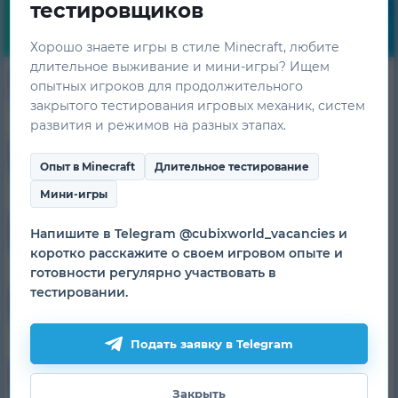
тестировщиков
Мониторинг
Хорошо знаете игры в стиле Minecraft, любите
длительное выживание и мини-игры? Ищем
51
1.7.10
HiTech
опытных игроков для продолжительного
1 сервер
закрытого тестирования игровых механик, систем
из 500
развития и режимов на разных этапах.
29
1.7.10
SkyTech
Опыт в Minecraft
Длительное тестирование
1 сервер
из 300
Мини-игры
61
1.7.10
TechnoMagic
Напишите в Telegram @cubixworld_vacancies и
1 сервер
коротко расскажите о своем игровом опыте и
из 750
готовности регулярно участвовать в
тестировании.
19
1.7.10
MagicRPG
1 сервер
из 500
Подать заявку в Telegram
8
1.7.10
Galaxy
Закрыть