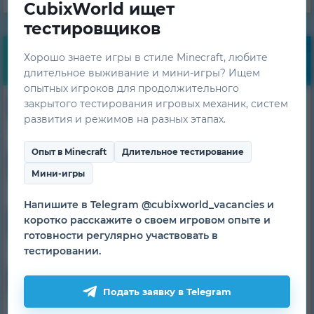
CubixWorld ищет
тестировщиков
Хорошо знаете игры в стиле Minecraft, любите
Мониторинг
длительное выживание и мини-игры? Ищем
опытных игроков для продолжительного
56
1.7.10
закрытого тестирования игровых механик, систем
HiTech
развития и режимов на разных этапах.
1 сервер
из 500
Опыт в Minecraft
Длительное тестирование
28
1.7.10
SkyTech
Мини-игры
1 сервер
из 300
Напишите в Telegram @cubixworld_vacancies и
80
1.7.10
коротко расскажите о своем игровом опыте и
TechnoMagic
готовности регулярно участвовать в
1 сервер
из 750
тестировании.
20
1.7.10
MagicRPG
Подать заявку в Telegram
1 сервер
из 500