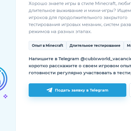
Хорошо знаете игры в стиле Minecraft, люби
длительное выживание и мини-игры? Ищем
игроков для продолжительного закрытого
тестирования игровых механик, систем разв
режимов на разных этапах.
Опыт в Minecraft
Длительное тестирование
М
Напишите в Telegram @cubixworld_vacanci
коротко расскажите о своем игровом опы
готовности регулярно участвовать в тест
Подать заявку в Telegram