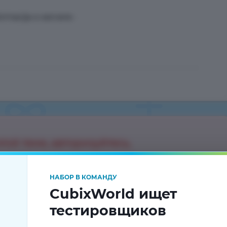
ormacija-o-servere-
той теме, авторизуйтесь,
НАБОР В КОМАНДУ
CubixWorld ищет
тестировщиков