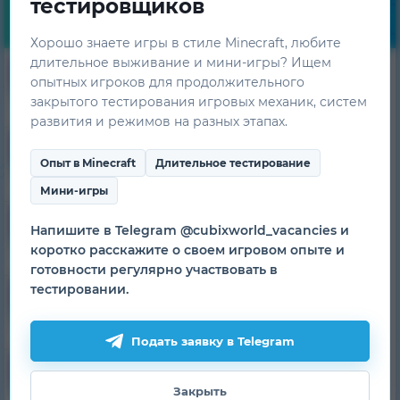
тестировщиков
Мониторинг
Хорошо знаете игры в стиле Minecraft, любите
длительное выживание и мини-игры? Ищем
59
1.7.10
HiTech
опытных игроков для продолжительного
1 сервер
из 500
закрытого тестирования игровых механик, систем
развития и режимов на разных этапах.
30
1.7.10
SkyTech
Опыт в Minecraft
Длительное тестирование
1 сервер
из 300
Мини-игры
76
1.7.10
TechnoMagic
Напишите в Telegram @cubixworld_vacancies и
1 сервер
из 750
коротко расскажите о своем игровом опыте и
готовности регулярно участвовать в
16
1.7.10
тестировании.
MagicRPG
1 сервер
из 500
Подать заявку в Telegram
12
1.7.10
Galaxy
1 сервер
Закрыть
из 100